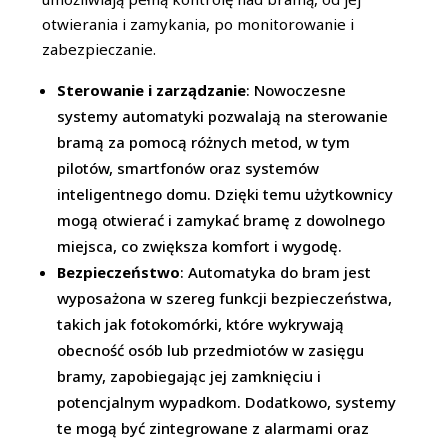
otwierania i zamykania, po monitorowanie i
zabezpieczanie.
Sterowanie i zarządzanie
: Nowoczesne
systemy automatyki pozwalają na sterowanie
bramą za pomocą różnych metod, w tym
pilotów, smartfonów oraz systemów
inteligentnego domu. Dzięki temu użytkownicy
mogą otwierać i zamykać bramę z dowolnego
miejsca, co zwiększa komfort i wygodę.
Bezpieczeństwo
: Automatyka do bram jest
wyposażona w szereg funkcji bezpieczeństwa,
takich jak fotokomórki, które wykrywają
obecność osób lub przedmiotów w zasięgu
bramy, zapobiegając jej zamknięciu i
potencjalnym wypadkom. Dodatkowo, systemy
te mogą być zintegrowane z alarmami oraz