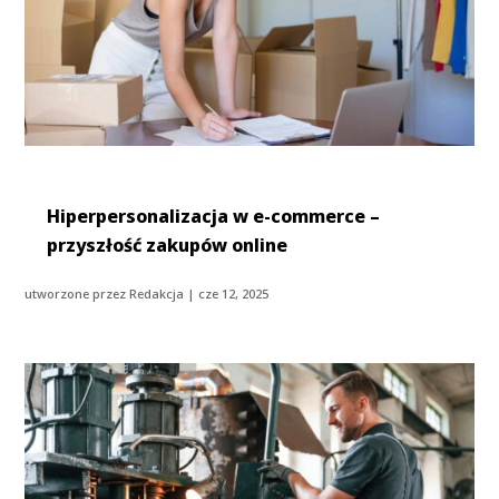
Hiperpersonalizacja w e-commerce –
przyszłość zakupów online
utworzone przez
Redakcja
|
cze 12, 2025