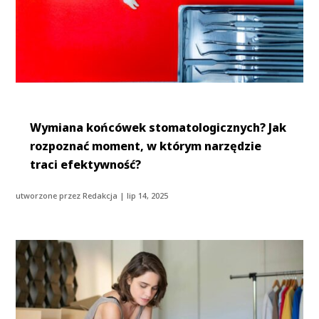
Wymiana końcówek stomatologicznych? Jak
rozpoznać moment, w którym narzędzie
traci efektywność?
utworzone przez
Redakcja
|
lip 14, 2025