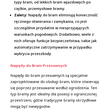
typy bram, od lekkich bram wjazdowych po
ciężkie, przemysłowe bramy.
Zalety
: Napędy do bram eliminują konieczność
ręcznego otwierania i zamykania, co jest
szczególnie przydatne w niesprzyjających
warunkach pogodowych. Dodatkowo, wiele z
nich oferuje funkcje bezpieczeństwa, takie jak
automatyczne zatrzymywanie w przypadku
wykrycia przeszkody.
Napędy do Bram Przesuwnych
Napędy do bram przesuwnych są specjalnie
zaprojektowane do obsługi bram, które otwierają
się poprzez przesuwanie wzdłuż ogrodzenia. Ten
typ bramy jest idealny dla posesji o ograniczonej
przestrzeni, gdzie tradycyjne bramy skrzydłowe
mogą być niewygodne.