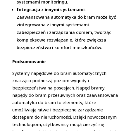
systemami monitoringu.
Integracja z innymi systemami
:
Zaawansowana automatyka do bram może być
zintegrowana z innymi systemami
zabezpieczeń i zarządzania domem, tworząc
kompleksowe rozwiązanie, które zwiększa
bezpieczeństwo i komfort mieszkańców.
Podsumowanie
Systemy napędowe do bram automatycznych
znacząco podnoszą poziom wygody i
bezpieczeństwa na posesjach. Napęd bramy,
napędy do bram przesuwnych oraz zaawansowana
automatyka do bram to elementy, które
umożliwiają łatwe i bezpieczne zarządzanie
dostępem do nieruchomości. Dzięki nowoczesnym
technologiom, użytkownicy mogą cieszyć się