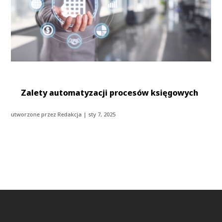
Zalety automatyzacji procesów księgowych
utworzone przez
Redakcja
|
sty 7, 2025