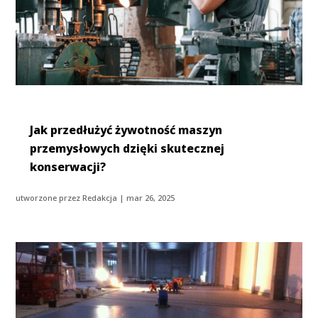
Jak przedłużyć żywotność maszyn
przemysłowych dzięki skutecznej
konserwacji?
utworzone przez
Redakcja
|
mar 26, 2025