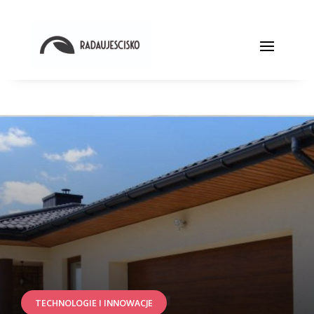
TECHNOLOGIE I INNOWACJE