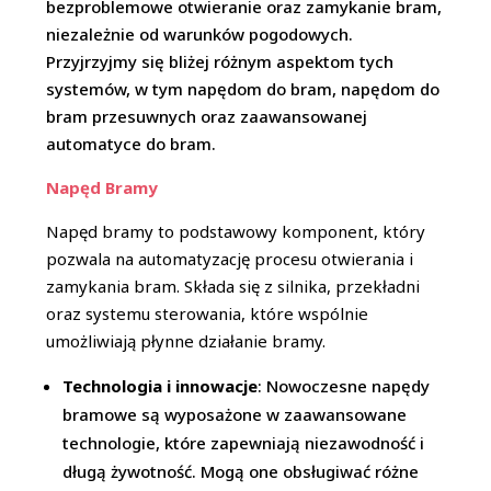
bezproblemowe otwieranie oraz zamykanie bram,
niezależnie od warunków pogodowych.
Przyjrzyjmy się bliżej różnym aspektom tych
systemów, w tym napędom do bram, napędom do
bram przesuwnych oraz zaawansowanej
automatyce do bram.
Napęd Bramy
Napęd bramy to podstawowy komponent, który
pozwala na automatyzację procesu otwierania i
zamykania bram. Składa się z silnika, przekładni
oraz systemu sterowania, które wspólnie
umożliwiają płynne działanie bramy.
Technologia i innowacje
: Nowoczesne napędy
bramowe są wyposażone w zaawansowane
technologie, które zapewniają niezawodność i
długą żywotność. Mogą one obsługiwać różne