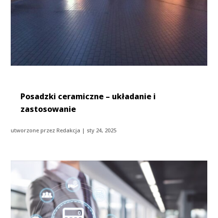
Posadzki ceramiczne – układanie i
zastosowanie
utworzone przez
Redakcja
|
sty 24, 2025