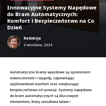
Innowacyjne Systemy Napędowe
do Bram Automatycznych:
Komfort i Bezpieczeństwo na Co
Dzień
Redakcja
3 września, 2024
Automatyczne bramy wjazdowe są synonimem
nowoczesności i wygody, zapewniając
użytkownikom komfort oraz zwiększając
bezpieczeństwo ich posesji. Systemy napędowe
do bram automatycznych są kluczowym
elementem, który umożliwia łatwe i