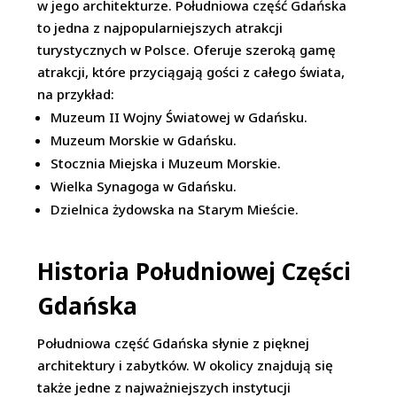
w jego architekturze. Południowa część Gdańska
to jedna z najpopularniejszych atrakcji
turystycznych w Polsce. Oferuje szeroką gamę
atrakcji, które przyciągają gości z całego świata,
na przykład:
Muzeum II Wojny Światowej w Gdańsku.
Muzeum Morskie w Gdańsku.
Stocznia Miejska i Muzeum Morskie.
Wielka Synagoga w Gdańsku.
Dzielnica żydowska na Starym Mieście.
Historia Południowej Części
Gdańska
Południowa część Gdańska słynie z pięknej
architektury i zabytków. W okolicy znajdują się
także jedne z najważniejszych instytucji