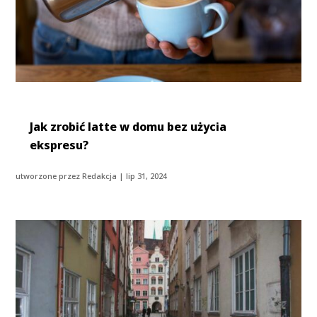
Jak zrobić latte w domu bez użycia
ekspresu?
utworzone przez
Redakcja
|
lip 31, 2024