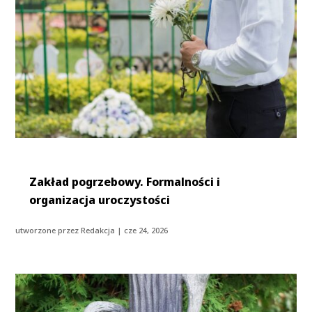
Zakład pogrzebowy. Formalności i
organizacja uroczystości
utworzone przez
Redakcja
|
cze 24, 2026