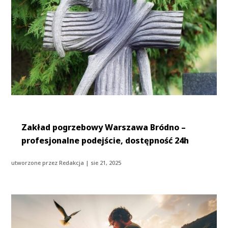
Zakład pogrzebowy Warszawa Bródno –
profesjonalne podejście, dostępność 24h
utworzone przez
Redakcja
|
sie 21, 2025