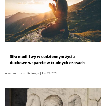
Siła modlitwy w codziennym życiu –
duchowe wsparcie w trudnych czasach
utworzone przez
Redakcja
|
kwi 29, 2025