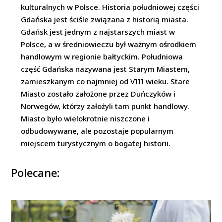
kulturalnych w Polsce. Historia południowej części
Gdańska jest ściśle związana z historią miasta.
Gdańsk jest jednym z najstarszych miast w
Polsce, a w średniowieczu był ważnym ośrodkiem
handlowym w regionie bałtyckim. Południowa
część Gdańska nazywana jest Starym Miastem,
zamieszkanym co najmniej od VIII wieku. Stare
Miasto zostało założone przez Duńczyków i
Norwegów, którzy założyli tam punkt handlowy.
Miasto było wielokrotnie niszczone i
odbudowywane, ale pozostaje popularnym
miejscem turystycznym o bogatej historii.
Polecane: