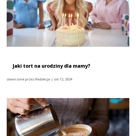
Jaki tort na urodziny dla mamy?
utworzone przez
Redakcja
|
sie 12, 2024