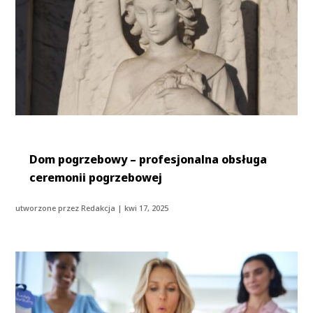
Dom pogrzebowy – profesjonalna obsługa
ceremonii pogrzebowej
utworzone przez
Redakcja
|
kwi 17, 2025