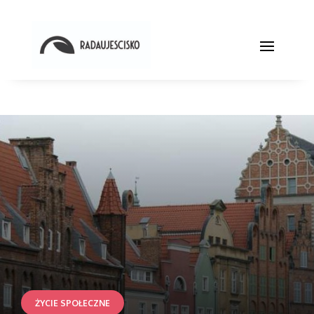
ŻYCIE SPOŁECZNE