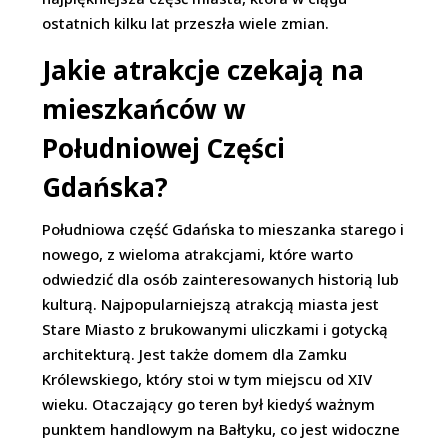
ostatnich kilku lat przeszła wiele zmian.
Jakie atrakcje czekają na
mieszkańców w
Południowej Części
Gdańska?
Południowa część Gdańska to mieszanka starego i
nowego, z wieloma atrakcjami, które warto
odwiedzić dla osób zainteresowanych historią lub
kulturą. Najpopularniejszą atrakcją miasta jest
Stare Miasto z brukowanymi uliczkami i gotycką
architekturą. Jest także domem dla Zamku
Królewskiego, który stoi w tym miejscu od XIV
wieku. Otaczający go teren był kiedyś ważnym
punktem handlowym na Bałtyku, co jest widoczne