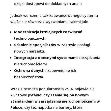
dzięki dostępowi do dokładnych analiz.
Jednak wdrożenie tak zaawansowanego systemu
wiąże się również z wyzwaniami, takimi jak:
Modernizacja istniejących rozwiązań
technologicznych.
Szkolenie specjalistów
w zakresie obsługi
nowych narzędzi.
Integracja z obecnymi systemami
zarządzania
nieruchomościami.
Ochrona danych
i zapewnienie ich
bezpieczeństwa.
Wraz z rosnącą popularnością ZSIN pojawia się
kluczowe pytanie:
czy stanie się on nowym
standardem w zarządzaniu nieruchomościami w
Polsce
, czy też napotka na bariery, które