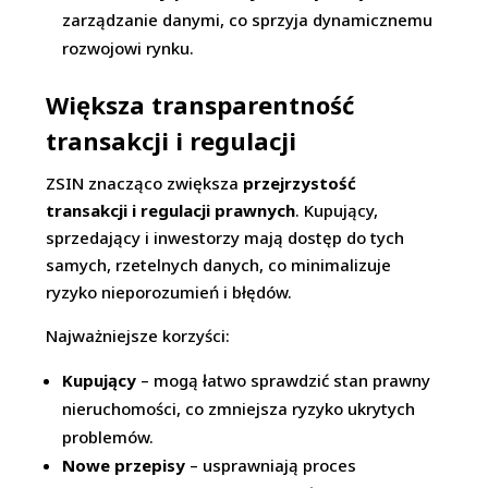
zarządzanie danymi, co sprzyja dynamicznemu
rozwojowi rynku.
Większa transparentność
transakcji i regulacji
ZSIN znacząco zwiększa
przejrzystość
transakcji i regulacji prawnych
. Kupujący,
sprzedający i inwestorzy mają dostęp do tych
samych, rzetelnych danych, co minimalizuje
ryzyko nieporozumień i błędów.
Najważniejsze korzyści:
Kupujący
– mogą łatwo sprawdzić stan prawny
nieruchomości, co zmniejsza ryzyko ukrytych
problemów.
Nowe przepisy
– usprawniają proces