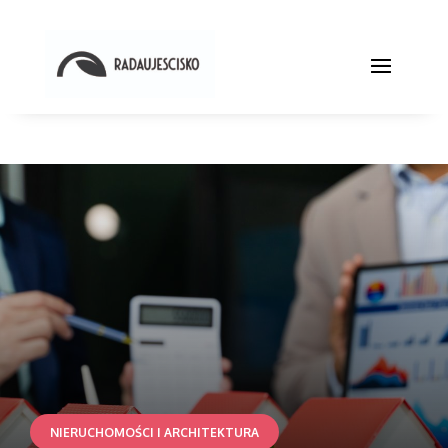
NIERUCHOMOŚCI I ARCHITEKTURA