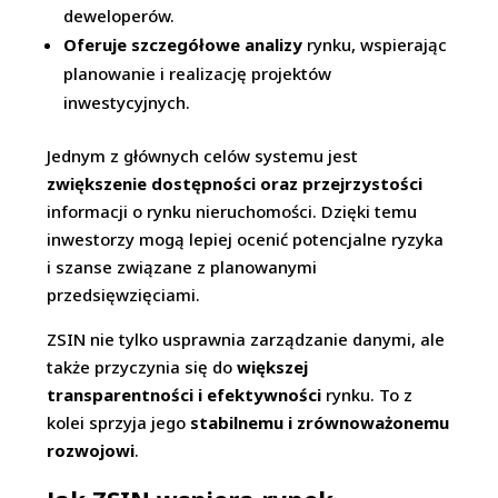
deweloperów.
Oferuje szczegółowe analizy
rynku, wspierając
planowanie i realizację projektów
inwestycyjnych.
Jednym z głównych celów systemu jest
zwiększenie dostępności oraz przejrzystości
informacji o rynku nieruchomości. Dzięki temu
inwestorzy mogą lepiej ocenić potencjalne ryzyka
i szanse związane z planowanymi
przedsięwzięciami.
ZSIN nie tylko usprawnia zarządzanie danymi, ale
także przyczynia się do
większej
transparentności i efektywności
rynku. To z
kolei sprzyja jego
stabilnemu i zrównoważonemu
rozwojowi
.