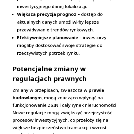
inwestycyjnego danej lokalizacji.
Większa precyzja prognoz
– dostęp do
aktualnych danych umożliwiłby lepsze
przewidywanie trendów rynkowych.
Efektywniejsze planowanie
– inwestorzy
mogliby dostosować swoje strategie do
rzeczywistych potrzeb rynku.
Potencjalne zmiany w
regulacjach prawnych
Zmiany w przepisach, zwłaszcza w
prawie
budowlanym
, mogą znacząco wpłynąć na
funkcjonowanie ZSIN i cały rynek nieruchomości.
Nowe regulacje mogą zwiększyć przejrzystość
procesów inwestycyjnych, co przełoży się na
większe bezpieczeństwo transakcji i wzrost