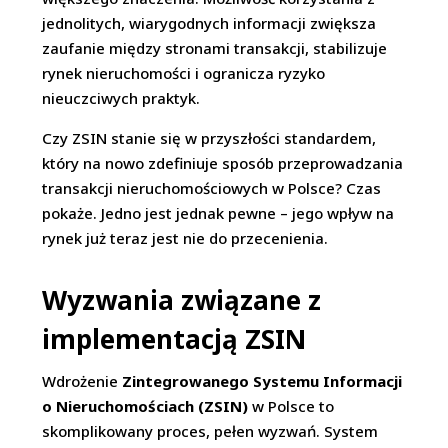
jednolitych, wiarygodnych informacji zwiększa
zaufanie między stronami transakcji, stabilizuje
rynek nieruchomości i ogranicza ryzyko
nieuczciwych praktyk.
Czy ZSIN stanie się w przyszłości standardem,
który na nowo zdefiniuje sposób przeprowadzania
transakcji nieruchomościowych w Polsce? Czas
pokaże. Jedno jest jednak pewne – jego wpływ na
rynek już teraz jest nie do przecenienia.
Wyzwania związane z
implementacją ZSIN
Wdrożenie
Zintegrowanego Systemu Informacji
o Nieruchomościach (ZSIN)
w Polsce to
skomplikowany proces, pełen wyzwań. System