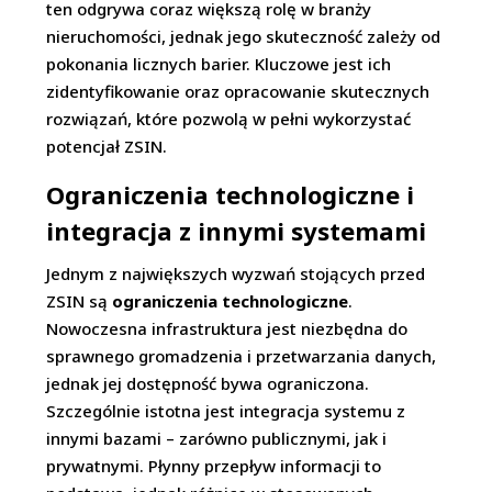
ten odgrywa coraz większą rolę w branży
nieruchomości, jednak jego skuteczność zależy od
pokonania licznych barier. Kluczowe jest ich
zidentyfikowanie oraz opracowanie skutecznych
rozwiązań, które pozwolą w pełni wykorzystać
potencjał ZSIN.
Ograniczenia technologiczne i
integracja z innymi systemami
Jednym z największych wyzwań stojących przed
ZSIN są
ograniczenia technologiczne
.
Nowoczesna infrastruktura jest niezbędna do
sprawnego gromadzenia i przetwarzania danych,
jednak jej dostępność bywa ograniczona.
Szczególnie istotna jest integracja systemu z
innymi bazami – zarówno publicznymi, jak i
prywatnymi. Płynny przepływ informacji to