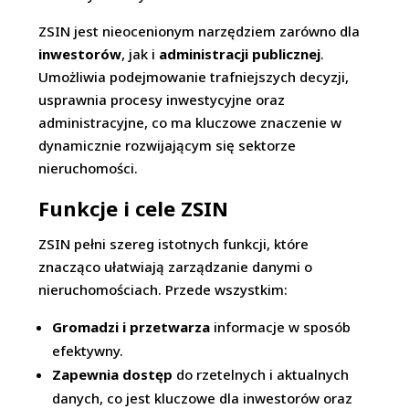
ZSIN jest nieocenionym narzędziem zarówno dla
inwestorów
, jak i
administracji publicznej
.
Umożliwia podejmowanie trafniejszych decyzji,
usprawnia procesy inwestycyjne oraz
administracyjne, co ma kluczowe znaczenie w
dynamicznie rozwijającym się sektorze
nieruchomości.
Funkcje i cele ZSIN
ZSIN pełni szereg istotnych funkcji, które
znacząco ułatwiają zarządzanie danymi o
nieruchomościach. Przede wszystkim:
Gromadzi i przetwarza
informacje w sposób
efektywny.
Zapewnia dostęp
do rzetelnych i aktualnych
danych, co jest kluczowe dla inwestorów oraz