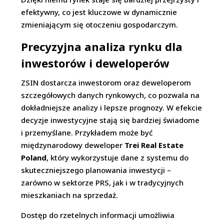
efektywny, co jest kluczowe w dynamicznie
zmieniającym się otoczeniu gospodarczym.
Precyzyjna analiza rynku dla
inwestorów i deweloperów
ZSIN dostarcza inwestorom oraz deweloperom
szczegółowych danych rynkowych, co pozwala na
dokładniejsze analizy i lepsze prognozy. W efekcie
decyzje inwestycyjne stają się bardziej świadome
i przemyślane. Przykładem może być
międzynarodowy deweloper
Trei Real Estate
Poland
, który wykorzystuje dane z systemu do
skuteczniejszego planowania inwestycji –
zarówno w sektorze PRS, jak i w tradycyjnych
mieszkaniach na sprzedaż.
Dostęp do rzetelnych informacji umożliwia