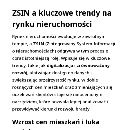
ZSIN a kluczowe trendy na
rynku nieruchomości
Rynek nieruchomości ewoluuje w zawrotnym
tempie, a
ZSIN
(Zintegrowany System Informacji
o Nieruchomościach) odgrywa w tym procesie
coraz istotniejszą rolę. Wpisuje się w kluczowe
trendy, takie jak
digitalizacja
i
zrównoważony
rozwój
, ułatwiając dostęp do danych i
zwiększając przejrzystość rynku. W dobie
rosnących cen mieszkań oraz zmieniających się
oczekiwań klientów staje się nieocenionym
narzędziem, które pozwala lepiej analizować i
przewidywać kierunki rozwoju branży.
Wzrost cen mieszkań i luka