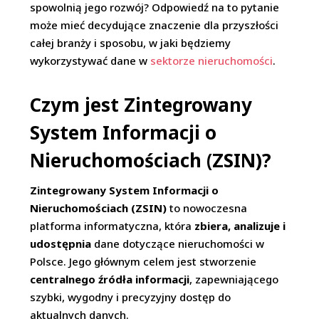
spowolnią jego rozwój? Odpowiedź na to pytanie
może mieć decydujące znaczenie dla przyszłości
całej branży i sposobu, w jaki będziemy
wykorzystywać dane w
sektorze nieruchomości
.
Czym jest Zintegrowany
System Informacji o
Nieruchomościach (ZSIN)?
Zintegrowany System Informacji o
Nieruchomościach (ZSIN)
to nowoczesna
platforma informatyczna, która
zbiera, analizuje i
udostępnia
dane dotyczące nieruchomości w
Polsce. Jego głównym celem jest stworzenie
centralnego źródła informacji
, zapewniającego
szybki, wygodny i precyzyjny dostęp do
aktualnych danych.