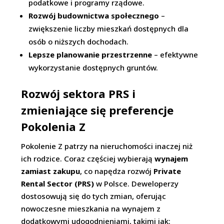
podatkowe i programy rządowe.
Rozwój budownictwa społecznego
–
zwiększenie liczby mieszkań dostępnych dla
osób o niższych dochodach.
Lepsze planowanie przestrzenne
– efektywne
wykorzystanie dostępnych gruntów.
Rozwój sektora PRS i
zmieniające się preferencje
Pokolenia Z
Pokolenie Z patrzy na nieruchomości inaczej niż
ich rodzice. Coraz częściej wybierają
wynajem
zamiast zakupu
, co napędza rozwój
Private
Rental Sector (PRS)
w Polsce. Deweloperzy
dostosowują się do tych zmian, oferując
nowoczesne mieszkania na wynajem z
dodatkowymi udogodnieniami, takimi jak: