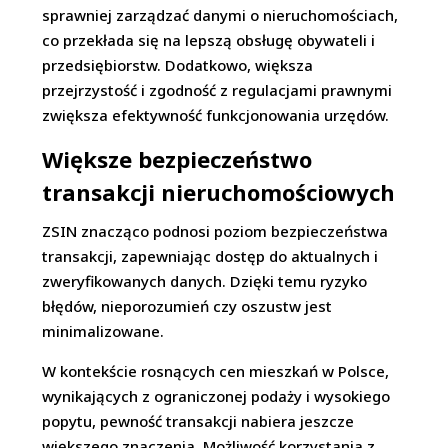
sprawniej zarządzać danymi o nieruchomościach,
co przekłada się na lepszą obsługę obywateli i
przedsiębiorstw. Dodatkowo, większa
przejrzystość i zgodność z regulacjami prawnymi
zwiększa efektywność funkcjonowania urzędów.
Większe bezpieczeństwo
transakcji nieruchomościowych
ZSIN znacząco podnosi poziom bezpieczeństwa
transakcji, zapewniając dostęp do aktualnych i
zweryfikowanych danych. Dzięki temu ryzyko
błędów, nieporozumień czy oszustw jest
minimalizowane.
W kontekście rosnących cen mieszkań w Polsce,
wynikających z ograniczonej podaży i wysokiego
popytu, pewność transakcji nabiera jeszcze
większego znaczenia. Możliwość korzystania z