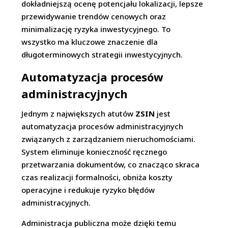
dokładniejszą ocenę potencjału lokalizacji, lepsze
przewidywanie trendów cenowych oraz
minimalizację ryzyka inwestycyjnego. To
wszystko ma kluczowe znaczenie dla
długoterminowych strategii inwestycyjnych.
Automatyzacja procesów
administracyjnych
Jednym z największych atutów
ZSIN
jest
automatyzacja procesów administracyjnych
związanych z zarządzaniem nieruchomościami.
System eliminuje konieczność ręcznego
przetwarzania dokumentów, co znacząco skraca
czas realizacji formalności, obniża koszty
operacyjne i redukuje ryzyko błędów
administracyjnych.
Administracja publiczna może dzięki temu