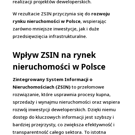
realizacji projektów deweloperskich.
W rezultacie ZSIN przyczynia się do
rozwoju
rynku nieruchomości w Polsce
, wspierając
zarówno mniejsze inwestycje, jak i duże
przedsięwzięcia infrastrukturalne.
Wpływ ZSIN na rynek
nieruchomości w Polsce
Zintegrowany System Informacji o
Nieruchomościach (ZSIN)
to przełomowe
rozwiązanie, które usprawnia procesy kupna,
sprzedaży i wynajmu nieruchomości oraz wspiera
rozwój inwestycji deweloperskich. Dzięki niemu
dostęp do kluczowych informacji jest szybszy i
bardziej przejrzysty, co zwiększa efektywność i
transparentność całego sektora. To istotna