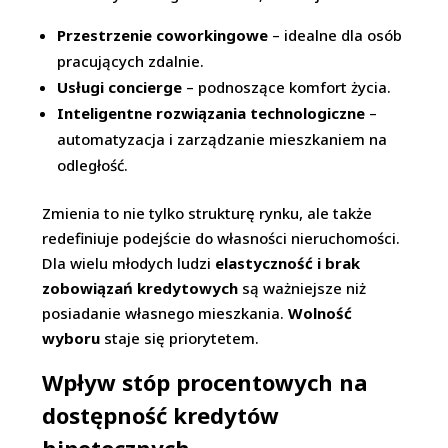
Przestrzenie coworkingowe
– idealne dla osób
pracujących zdalnie.
Usługi concierge
– podnoszące komfort życia.
Inteligentne rozwiązania technologiczne
–
automatyzacja i zarządzanie mieszkaniem na
odległość.
Zmienia to nie tylko strukturę rynku, ale także
redefiniuje podejście do własności nieruchomości.
Dla wielu młodych ludzi
elastyczność i brak
zobowiązań kredytowych
są ważniejsze niż
posiadanie własnego mieszkania.
Wolność
wyboru
staje się priorytetem.
Wpływ stóp procentowych na
dostępność kredytów