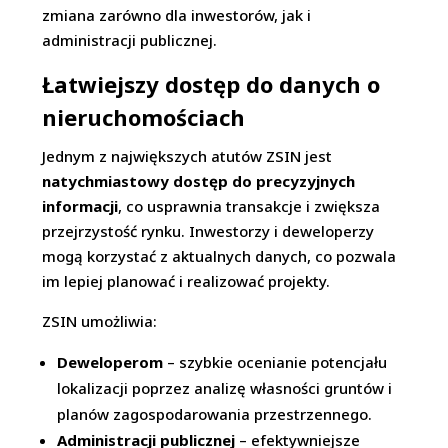
zmiana zarówno dla inwestorów, jak i
administracji publicznej.
Łatwiejszy dostęp do danych o
nieruchomościach
Jednym z największych atutów ZSIN jest
natychmiastowy dostęp do precyzyjnych
informacji
, co usprawnia transakcje i zwiększa
przejrzystość rynku. Inwestorzy i deweloperzy
mogą korzystać z aktualnych danych, co pozwala
im lepiej planować i realizować projekty.
ZSIN umożliwia:
Deweloperom
– szybkie ocenianie potencjału
lokalizacji poprzez analizę własności gruntów i
planów zagospodarowania przestrzennego.
Administracji publicznej
– efektywniejsze