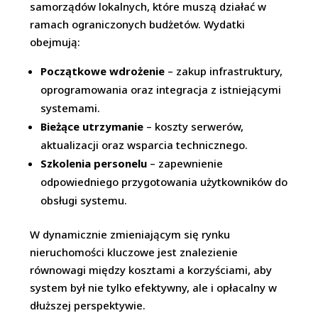
samorządów lokalnych, które muszą działać w
ramach ograniczonych budżetów. Wydatki
obejmują:
Początkowe wdrożenie
– zakup infrastruktury,
oprogramowania oraz integracja z istniejącymi
systemami.
Bieżące utrzymanie
– koszty serwerów,
aktualizacji oraz wsparcia technicznego.
Szkolenia personelu
– zapewnienie
odpowiedniego przygotowania użytkowników do
obsługi systemu.
W dynamicznie zmieniającym się rynku
nieruchomości kluczowe jest znalezienie
równowagi między kosztami a korzyściami, aby
system był nie tylko efektywny, ale i opłacalny w
dłuższej perspektywie.