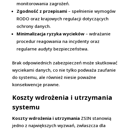
monitorowania zagrożeń.
Zgodność z przepisami
– spełnienie wymogów
RODO oraz krajowych regulacji dotyczących
ochrony danych.
Minimalizacja ryzyka wycieków
– wdrażanie
procedur reagowania na incydenty oraz
regularne audyty bezpieczeństwa.
Brak odpowiednich zabezpieczeń może skutkować
wyciekami danych, co nie tylko podważa zaufanie
do systemu, ale również niesie poważne
konsekwencje prawne.
Koszty wdrożenia i utrzymania
systemu
Koszty wdrożenia i utrzymania
ZSIN stanowią
jedno z największych wyzwań, zwłaszcza dla