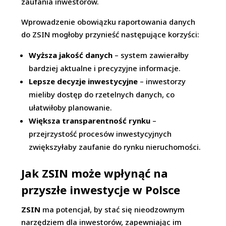
zaufania inwestorów.
Wprowadzenie obowiązku raportowania danych
do ZSIN mogłoby przynieść następujące korzyści:
Wyższa jakość danych
– system zawierałby
bardziej aktualne i precyzyjne informacje.
Lepsze decyzje inwestycyjne
– inwestorzy
mieliby dostęp do rzetelnych danych, co
ułatwiłoby planowanie.
Większa transparentność rynku
–
przejrzystość procesów inwestycyjnych
zwiększyłaby zaufanie do rynku nieruchomości.
Jak ZSIN może wpłynąć na
przyszłe inwestycje w Polsce
ZSIN
ma potencjał, by stać się nieodzownym
narzędziem dla inwestorów, zapewniając im