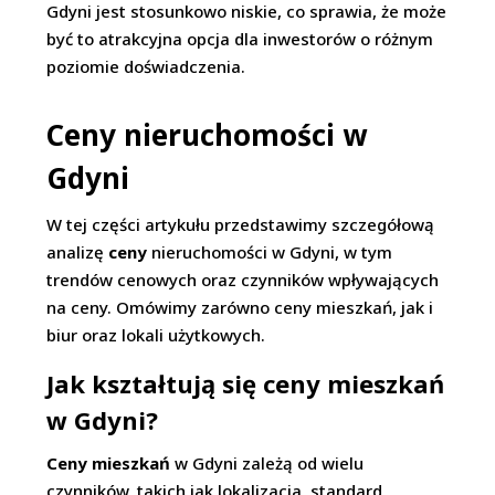
Gdyni jest stosunkowo niskie, co sprawia, że może
być to atrakcyjna opcja dla inwestorów o różnym
poziomie doświadczenia.
Ceny nieruchomości w
Gdyni
W tej części artykułu przedstawimy szczegółową
analizę
ceny
nieruchomości w Gdyni, w tym
trendów cenowych oraz czynników wpływających
na ceny. Omówimy zarówno ceny mieszkań, jak i
biur oraz lokali użytkowych.
Jak kształtują się ceny mieszkań
w Gdyni?
Ceny mieszkań
w Gdyni zależą od wielu
czynników, takich jak lokalizacja, standard