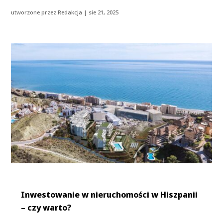
utworzone przez
Redakcja
|
sie 21, 2025
Inwestowanie w nieruchomości w Hiszpanii
– czy warto?