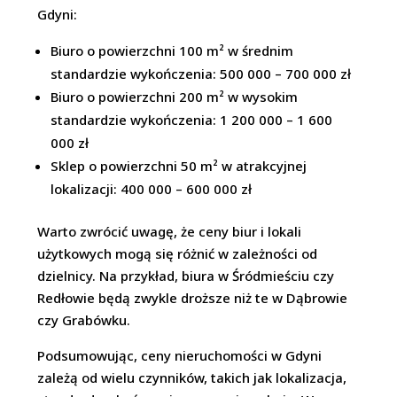
Gdyni:
Biuro o powierzchni 100 m² w średnim
standardzie wykończenia: 500 000 – 700 000 zł
Biuro o powierzchni 200 m² w wysokim
standardzie wykończenia: 1 200 000 – 1 600
000 zł
Sklep o powierzchni 50 m² w atrakcyjnej
lokalizacji: 400 000 – 600 000 zł
Warto zwrócić uwagę, że ceny biur i lokali
użytkowych mogą się różnić w zależności od
dzielnicy. Na przykład, biura w Śródmieściu czy
Redłowie będą zwykle droższe niż te w Dąbrowie
czy Grabówku.
Podsumowując, ceny nieruchomości w Gdyni
zależą od wielu czynników, takich jak lokalizacja,