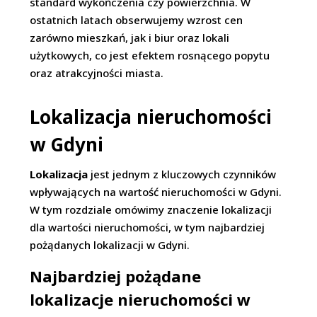
standard wykończenia czy powierzchnia. W
ostatnich latach obserwujemy wzrost cen
zarówno mieszkań, jak i biur oraz lokali
użytkowych, co jest efektem rosnącego popytu
oraz atrakcyjności miasta.
Lokalizacja nieruchomości
w Gdyni
Lokalizacja
jest jednym z kluczowych czynników
wpływających na wartość nieruchomości w Gdyni.
W tym rozdziale omówimy znaczenie lokalizacji
dla wartości nieruchomości, w tym najbardziej
pożądanych lokalizacji w Gdyni.
Najbardziej pożądane
lokalizacje nieruchomości w