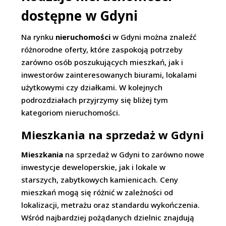
dostępne w Gdyni
Na rynku
nieruchomości
w Gdyni można znaleźć
różnorodne oferty, które zaspokoją potrzeby
zarówno osób poszukujących mieszkań, jak i
inwestorów zainteresowanych biurami, lokalami
użytkowymi czy działkami. W kolejnych
podrozdziałach przyjrzymy się bliżej tym
kategoriom nieruchomości.
Mieszkania na sprzedaż w Gdyni
Mieszkania
na sprzedaż w Gdyni to zarówno nowe
inwestycje deweloperskie, jak i lokale w
starszych, zabytkowych kamienicach. Ceny
mieszkań mogą się różnić w zależności od
lokalizacji, metrażu oraz standardu wykończenia.
Wśród najbardziej pożądanych dzielnic znajdują