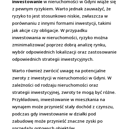
inwestowanie
w nieruchomości w Gdyni wiąże się
z pewnym ryzykiem. Warto jednak zauważyć, że
ryzyko to jest stosunkowo niskie, zwłaszcza w
porównaniu z innymi formami inwestycji, takimi
jak akcje czy obligacje. W przypadku
inwestowania w nieruchomości, ryzyko można
zminimalizować poprzez dobrą analizę rynku,
wybór odpowiednich lokalizacji oraz zastosowanie
odpowiednich strategii inwestycyjnych.
Warto również zwrócić uwagę na potencjalne
zwroty z inwestycji w nieruchomości w Gdyni. W
zależności od rodzaju nieruchomości oraz
strategii inwestycyjnej, zwroty te mogą być różne.
Przykładowo, inwestowanie w mieszkania na
wynajem może przynieść stały dochód z czynszu,
podczas gdy inwestowanie w działki pod
zabudowę może przynieść znaczne zyski po
sprzedaży gotowych obiektów.