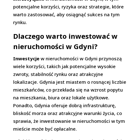
potencjalne korzyści, ryzyka oraz strategie, które
warto zastosować, aby osiągnąć sukces na tym
rynku.
Dlaczego warto inwestować w
nieruchomości w Gdyni?
Inwestycje
w nieruchomości w Gdyni przynoszą
wiele korzyści, takich jak potencjalne wysokie
zwroty, stabilność rynku oraz atrakcyjne
lokalizacje. Gdynia jest miastem o rosnącej liczbie
mieszkańców, co przekłada się na wzrost popytu
na mieszkania, biura oraz lokale użytkowe.
Ponadto, Gdynia oferuje dobrą infrastrukturę,
bliskość morza oraz atrakcyjne warunki życia, co
sprawia, że inwestowanie w nieruchomości w tym
mieście może być opłacalne.