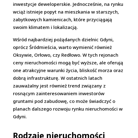
inwestycje deweloperskie. Jednocześnie, na rynku
wciąż istnieje popyt na mieszkania w starszych,
zabytkowych kamienicach, które przyciągają
swoim klimatem i lokalizacją.
Wśród najbardziej pożądanych dzielnic Gdyni,
oprócz Śródmieścia, warto wymienić również
Oksywie, Orłowo, czy Redłowo. W tych rejonach
ceny nieruchomości mogą być wyższe, ale oferują
one atrakcyjne warunki życia, bliskość morza oraz
dobrą infrastrukturę. W ostatnich latach
zauważalny jest również trend związany z
rosnącym zainteresowaniem inwestorów
gruntami pod zabudowę, co może świadczyć o
planach dalszego rozwoju rynku nieruchomości w
Gdyni.
Rodzaje nieruchomości