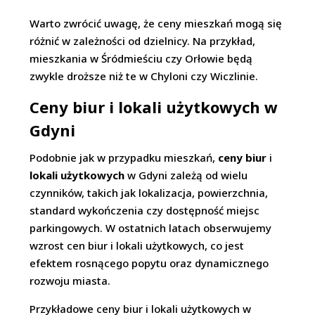
Warto zwrócić uwagę, że ceny mieszkań mogą się
różnić w zależności od dzielnicy. Na przykład,
mieszkania w Śródmieściu czy Orłowie będą
zwykle droższe niż te w Chyloni czy Wiczlinie.
Ceny biur i lokali użytkowych w
Gdyni
Podobnie jak w przypadku mieszkań,
ceny biur
i
lokali użytkowych
w Gdyni zależą od wielu
czynników, takich jak lokalizacja, powierzchnia,
standard wykończenia czy dostępność miejsc
parkingowych. W ostatnich latach obserwujemy
wzrost cen biur i lokali użytkowych, co jest
efektem rosnącego popytu oraz dynamicznego
rozwoju miasta.
Przykładowe ceny biur i lokali użytkowych w