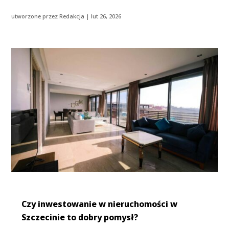
utworzone przez
Redakcja
|
lut 26, 2026
Czy inwestowanie w nieruchomości w
Szczecinie to dobry pomysł?