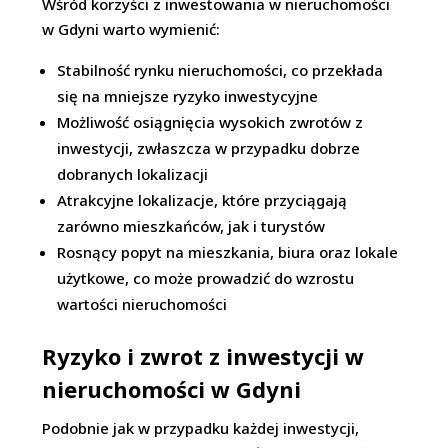
Wśród korzyści z inwestowania w nieruchomości
w Gdyni warto wymienić:
Stabilność rynku nieruchomości, co przekłada
się na mniejsze ryzyko inwestycyjne
Możliwość osiągnięcia wysokich zwrotów z
inwestycji, zwłaszcza w przypadku dobrze
dobranych lokalizacji
Atrakcyjne lokalizacje, które przyciągają
zarówno mieszkańców, jak i turystów
Rosnący popyt na mieszkania, biura oraz lokale
użytkowe, co może prowadzić do wzrostu
wartości nieruchomości
Ryzyko i zwrot z inwestycji w
nieruchomości w Gdyni
Podobnie jak w przypadku każdej inwestycji,