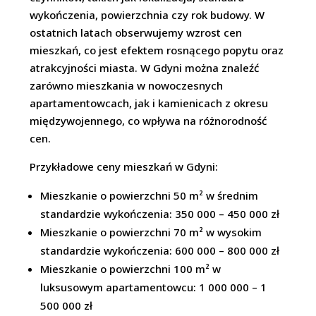
wykończenia, powierzchnia czy rok budowy. W
ostatnich latach obserwujemy wzrost cen
mieszkań, co jest efektem rosnącego popytu oraz
atrakcyjności miasta. W Gdyni można znaleźć
zarówno mieszkania w nowoczesnych
apartamentowcach, jak i kamienicach z okresu
międzywojennego, co wpływa na różnorodność
cen.
Przykładowe ceny mieszkań w Gdyni:
Mieszkanie o powierzchni 50 m² w średnim
standardzie wykończenia: 350 000 – 450 000 zł
Mieszkanie o powierzchni 70 m² w wysokim
standardzie wykończenia: 600 000 – 800 000 zł
Mieszkanie o powierzchni 100 m² w
luksusowym apartamentowcu: 1 000 000 – 1
500 000 zł