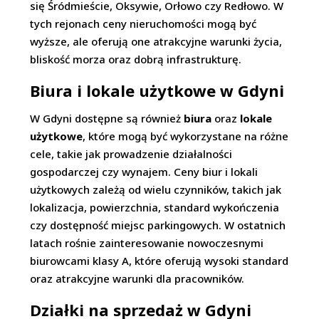
się Śródmieście, Oksywie, Orłowo czy Redłowo. W
tych rejonach ceny nieruchomości mogą być
wyższe, ale oferują one atrakcyjne warunki życia,
bliskość morza oraz dobrą infrastrukturę.
Biura i lokale użytkowe w Gdyni
W Gdyni dostępne są również
biura
oraz
lokale
użytkowe
, które mogą być wykorzystane na różne
cele, takie jak prowadzenie działalności
gospodarczej czy wynajem. Ceny biur i lokali
użytkowych zależą od wielu czynników, takich jak
lokalizacja, powierzchnia, standard wykończenia
czy dostępność miejsc parkingowych. W ostatnich
latach rośnie zainteresowanie nowoczesnymi
biurowcami klasy A, które oferują wysoki standard
oraz atrakcyjne warunki dla pracowników.
Działki na sprzedaż w Gdyni