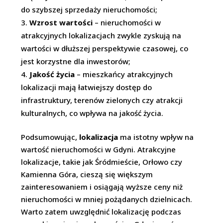
do szybszej sprzedaży nieruchomości;
Wzrost wartości
– nieruchomości w
atrakcyjnych lokalizacjach zwykle zyskują na
wartości w dłuższej perspektywie czasowej, co
jest korzystne dla inwestorów;
Jakość życia
– mieszkańcy atrakcyjnych
lokalizacji mają łatwiejszy dostęp do
infrastruktury, terenów zielonych czy atrakcji
kulturalnych, co wpływa na jakość życia.
Podsumowując,
lokalizacja
ma istotny wpływ na
wartość nieruchomości w Gdyni. Atrakcyjne
lokalizacje, takie jak Śródmieście, Orłowo czy
Kamienna Góra, cieszą się większym
zainteresowaniem i osiągają wyższe ceny niż
nieruchomości w mniej pożądanych dzielnicach.
Warto zatem uwzględnić lokalizację podczas