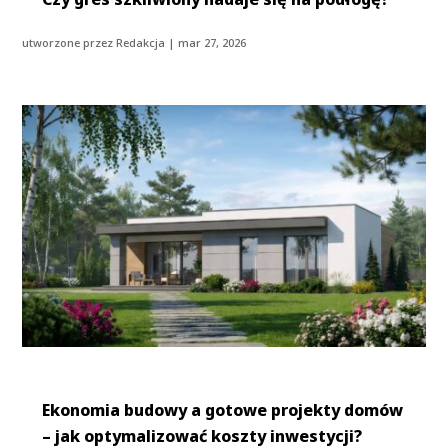
utworzone przez
Redakcja
|
mar 27, 2026
Ekonomia budowy a gotowe projekty domów
– jak optymalizować koszty inwestycji?