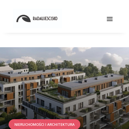
NIERUCHOMOŚCI I ARCHITEKTURA