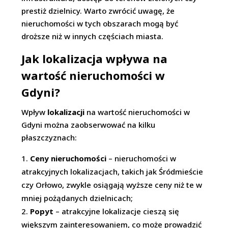
prestiż dzielnicy. Warto zwrócić uwagę, że
nieruchomości w tych obszarach mogą być
droższe niż w innych częściach miasta.
Jak lokalizacja wpływa na
wartość nieruchomości w
Gdyni?
Wpływ
lokalizacji
na wartość nieruchomości w
Gdyni można zaobserwować na kilku
płaszczyznach:
Ceny nieruchomości
– nieruchomości w
atrakcyjnych lokalizacjach, takich jak Śródmieście
czy Orłowo, zwykle osiągają wyższe ceny niż te w
mniej pożądanych dzielnicach;
Popyt
– atrakcyjne lokalizacje cieszą się
większym zainteresowaniem, co może prowadzić