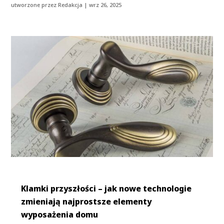
utworzone przez
Redakcja
|
wrz 26, 2025
Klamki przyszłości – jak nowe technologie
zmieniają najprostsze elementy
wyposażenia domu