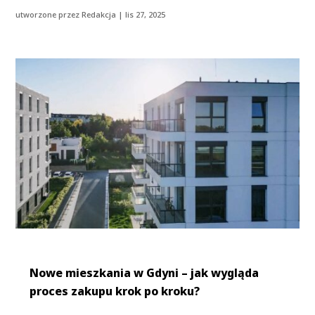
utworzone przez
Redakcja
|
lis 27, 2025
Nowe mieszkania w Gdyni – jak wygląda
proces zakupu krok po kroku?