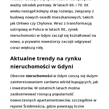
ważny ośrodek portowy. W latach 60. i 70. XX
wieku nastąpił kolejny etap rozwoju, związany z
budową nowych osiedli mieszkaniowych, takich
jak Orłowo czy Chylonia. Wraz z transformacją
ustrojową w Polsce w latach 90., rynek
nieruchomości w Gdyni zaczął się kształtować na
nowo, a prywatni inwestorzy zaczęli odgrywać
coraz większą rolę.
Aktualne trendy na rynku
nieruchomości w Gdyni
Obecnie
nieruchomości
w Gdyni cieszą się dużym
zainteresowaniem zarówno wśród kupujących, jak
i inwestorów. W ostatnich latach można
zaobserwować rosnącą popularność
nowoczesnych apartamentowców, szczególnie w
rejonie Śródmieścia, gdzie powstają liczne