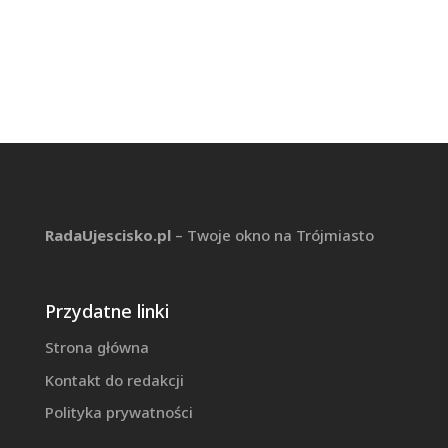
RadaUjescisko.pl
–
Twoje okno na Trójmiasto
Przydatne linki
Strona główna
Kontakt do redakcji
Polityka prywatności