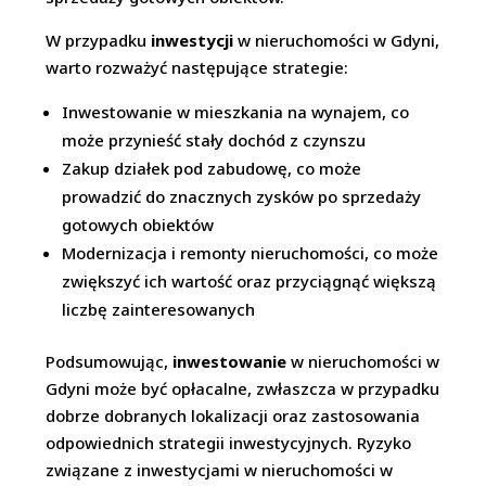
W przypadku
inwestycji
w nieruchomości w Gdyni,
warto rozważyć następujące strategie:
Inwestowanie w mieszkania na wynajem, co
może przynieść stały dochód z czynszu
Zakup działek pod zabudowę, co może
prowadzić do znacznych zysków po sprzedaży
gotowych obiektów
Modernizacja i remonty nieruchomości, co może
zwiększyć ich wartość oraz przyciągnąć większą
liczbę zainteresowanych
Podsumowując,
inwestowanie
w nieruchomości w
Gdyni może być opłacalne, zwłaszcza w przypadku
dobrze dobranych lokalizacji oraz zastosowania
odpowiednich strategii inwestycyjnych. Ryzyko
związane z inwestycjami w nieruchomości w